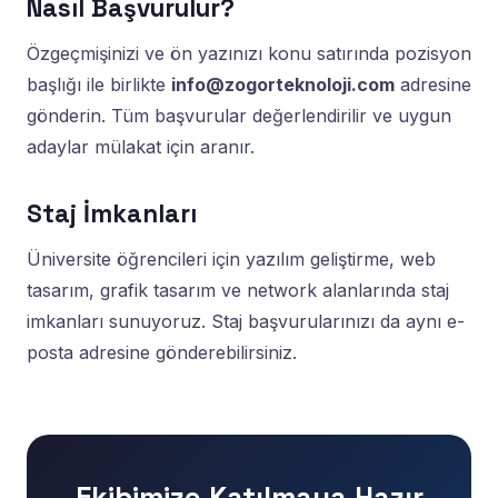
Nasıl Başvurulur?
Özgeçmişinizi ve ön yazınızı konu satırında pozisyon
başlığı ile birlikte
info@zogorteknoloji.com
adresine
gönderin. Tüm başvurular değerlendirilir ve uygun
adaylar mülakat için aranır.
Staj İmkanları
Üniversite öğrencileri için yazılım geliştirme, web
tasarım, grafik tasarım ve network alanlarında staj
imkanları sunuyoruz. Staj başvurularınızı da aynı e-
posta adresine gönderebilirsiniz.
Ekibimize Katılmaya Hazır