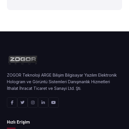
ZOGOR Teknoloji ARGE Bilişim Bilgisayar Yazılım Elektronik
Hologram ve Görüntü Sistemleri Danışmanlık Hizmetleri
İthalat İhracat Ticaret ve Sanayi Ltd. Şti.
Hızlı Erişim