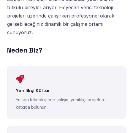
tutkulu bireyler arıyor. Heyecan verici teknoloji
projeleri üzerinde çalışırken profesyonel olarak
gelişebileceğiniz dinamik bir çalışma ortamı
sunuyoruz.
Neden Biz?
Yenilikçi Kültür
En son teknolojilerle çalışın, yenilikçi projelere
katkıda bulunun.