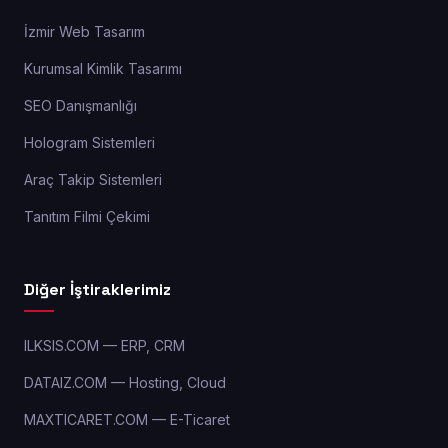
İzmir Web Tasarım
Kurumsal Kimlik Tasarımı
SEO Danışmanlığı
Hologram Sistemleri
Araç Takip Sistemleri
Tanıtım Filmi Çekimi
Diğer İştiraklerimiz
ILKSIS.COM — ERP, CRM
DATAIZ.COM — Hosting, Cloud
MAXTICARET.COM — E-Ticaret