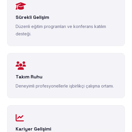
Sürekli Gelişim
Düzenli eğitim programları ve konferans katılım
desteği.
Takım Ruhu
Deneyimli profesyonellerle işbirlikçi çalışma ortamı.
Kariyer Gelişimi