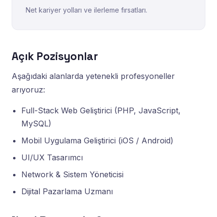
Net kariyer yolları ve ilerleme fırsatları.
Açık Pozisyonlar
Aşağıdaki alanlarda yetenekli profesyoneller
arıyoruz:
Full-Stack Web Geliştirici (PHP, JavaScript,
MySQL)
Mobil Uygulama Geliştirici (iOS / Android)
UI/UX Tasarımcı
Network & Sistem Yöneticisi
Dijital Pazarlama Uzmanı